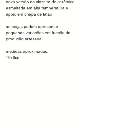
nova versão do cinzeiro de cerâmica
esmaltada em alta temperatura e
apoio em chapa de latão
as peças podem apresentar
pequenas variações em função da
produção artesanal.
medidas aproximadas:
10x6cm