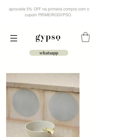
aproveite 5% OFF na primeira compra com o
cupom PRIMEIROGYPSO.
whatsapp